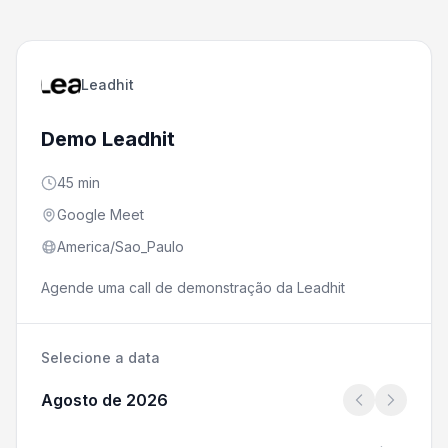
Leadhit
Demo Leadhit
45 min
Google Meet
America/Sao_Paulo
Agende uma call de demonstração da Leadhit
Selecione a data
Agosto de 2026